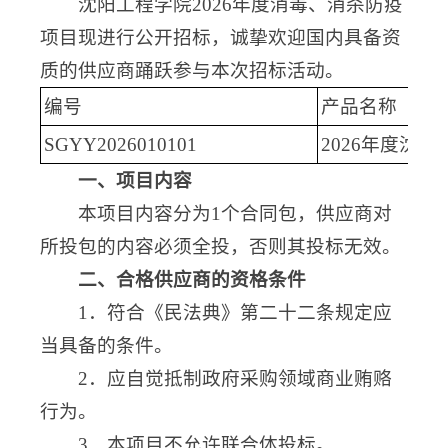
沈阳工程学院2026年度消毒、消杀防疫
项目现进行公开招标，诚挚欢迎国内具备资
质的供应商踊跃参与本次招标活动。
编号
产品名称
SGYY2026010101
2026年度沈
一、项目内容
本项目内容分为1个合同包，供应商对
所投包的内容必须全投，否则其投标无效。
二、合格供应商的资格条件
1．符合《民法典》第二十二条规定应
当具备的条件。
2．应自觉抵制政府采购领域商业贿赂
行为。
3．本项目不允许联合体投标。