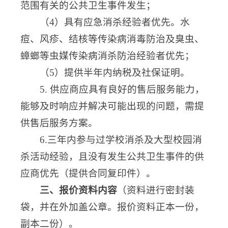
范围有关的公共卫生事件发生；
（4）具有应急消杀经验者优先。水
痘、风疹、结核等传染病消毒防治及臭虫、
蟑螂等虫媒传染病消杀防治经验者优先；
（5）提供半年内纳税及社保证明。
5. 供应商应具有良好的售后服务能力，
能够及时响应并解决可能出现的问题，需提
供售后服务方案。
6.三年内参与过学校消杀及大型校园消
杀活动经验，且没有发生公共卫生事件的供
应商优先（提供合同复印件）。
三、报价资料内容
（资料进行密封装
袋，并在外加盖公章。报价资料正本一份，
副本二份）。