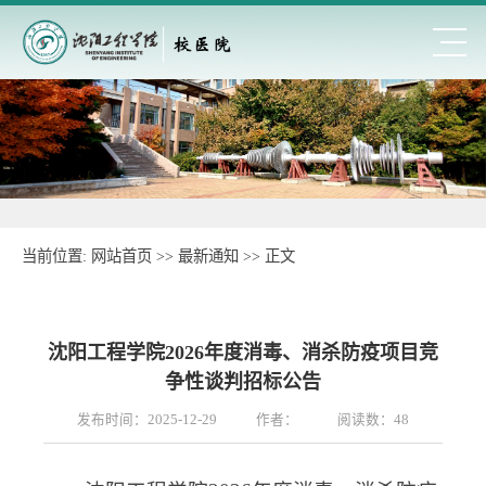
当前位置:
网站首页
>>
最新通知
>> 正文
沈阳工程学院2026年度消毒、消杀防疫项目竞
争性谈判招标公告
发布时间：2025-12-29
作者：
阅读数：
48