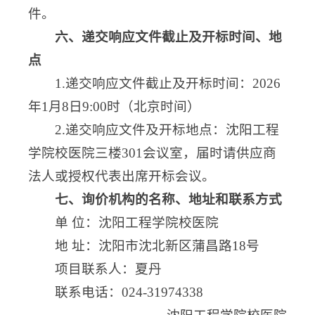
件。
六、递交响应文件截止及开标时间、地
点
1.递交响应文件截止及开标时间：2026
年1月8日9:00时（北京时间）
2.递交响应文件及开标地点：沈阳工程
学院校医院三楼301会议室，届时请供应商
法人或授权代表出席开标会议。
七、询价机构的名称、地址和联系方式
单 位：沈阳工程学院校医院
地 址：沈阳市沈北新区蒲昌路18号
项目联系人：夏丹
联系电话：024-31974338