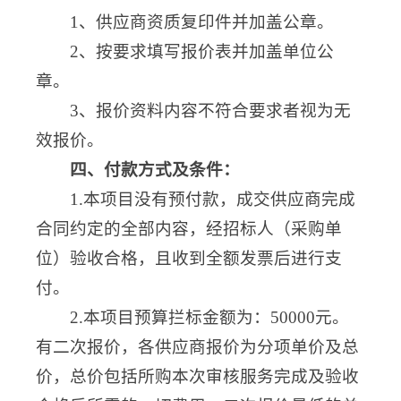
1、供应商资质复印件并加盖公章。
2、按要求填写报价表并加盖单位公
章。
3、报价资料内容不符合要求者视为无
效报价。
四、付款方式及条件：
1.本项目没有预付款，成交供应商完成
合同约定的全部内容，经招标人（采购单
位）验收合格，且收到全额发票后进行支
付。
2.本项目预算拦标金额为：50000元。
有二次报价，各供应商报价为分项单价及总
价，总价包括所购本次审核服务完成及验收