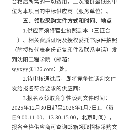
合格后所需的一切费用，二次报价最低的单
位为本项目的中标供应商（服务单位）。
五、领取采购文件方式和时间、地点
1.供应商须将营业执照副本（三证合
一）、相关资质证明及授权委托书原件拍照
（附授权代表身份证复印件及联系电话）发
到沈阳工程学院（邮箱：
sgyxyy@126.com）处；
2.待审核通过后，即将竞争性谈判文件
发给报名符合要求的供应商；
3.报名及领取竞争性谈判文件时间：
2025年12月30日起至2026年1月7日止（每
日9:00-11:00、13:30-15:00，北京时间），
报名合格供应商可查询邮箱领取招标采购文