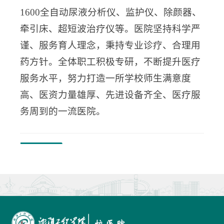
1600全自动尿液分析仪、监护仪、除颜器、
牵引床、超短波治疗仪等。医院坚持科学严
谨、服务育人理念，秉持专业诊疗、合理用
药方针。全体职工积极专研，不断提升医疗
服务水平，努力打造一所学校师生满意度
高、医资力量雄厚、先进设备齐全、医疗服
务周到的一流医院。