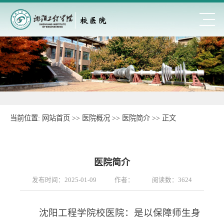
当前位置:
网站首页
>> 医院概况 >>
医院简介
>> 正文
医院简介
发布时间：2025-01-09
作者：
阅读数：
3624
沈阳工程学院校医院：是以保障师生身