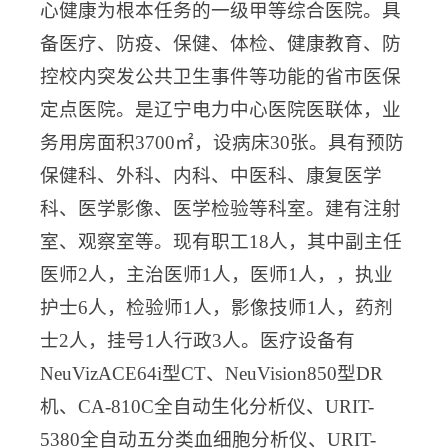
心健康为根本任务的一级甲等综合医院。具
备医疗、防疫、保健、体检、健康教育、防
控校内突发公共卫生事件等功能的省市医保
定点医院。是辽宁电力中心医院医联体，业
务用房面积3700㎡，设病床30张。具有预防
保健科、外科、内科、中医科、康复医学
科、医学影像、医学检验等科室。建有注射
室、观察室等。现有职工18人，其中副主任
医师2人，主治医师1人，医师1人，，执业
护士6人，检验师1人，影像技师1人，药剂
士2人，挂号1人行政3人。医疗设备有
NeuVizACE64i型CT、NeuVision850型DR
机、CA-810C全自动生化分析仪、URIT-
5380全自动五分类血细胞分析仪、URIT-