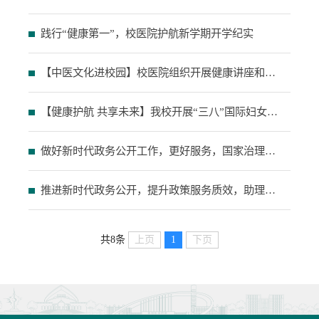
践行“健康第一”，校医院护航新学期开学纪实
【中医文化进校园】校医院组织开展健康讲座和义诊活动
【健康护航 共享未来】我校开展“三八”国际妇女节健康讲座与义诊活动
做好新时代政务公开工作，更好服务，国家治理体系和治理能力现代化
推进新时代政务公开，提升政策服务质效，助理攻坚之年攻坚之战
共8条
上页
1
下页