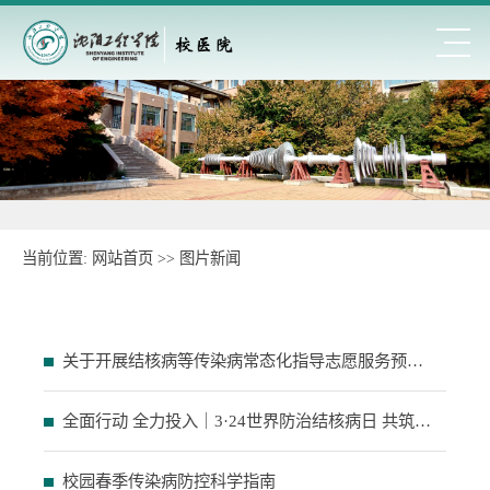
当前位置:
网站首页
>>
图片新闻
关于开展结核病等传染病常态化指导志愿服务预约公告
全面行动 全力投入｜3·24世界防治结核病日 共筑校园无“核”防线
校园春季传染病防控科学指南