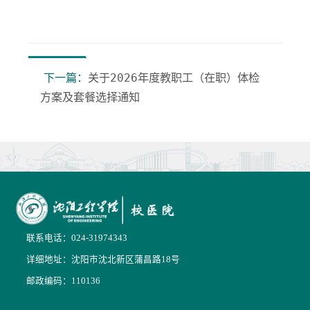
下一篇：
关于2026年度教职工（在职）体检
方案及套餐选择通知
联系电话：024-31974343
详细地址：沈阳市沈北新区蒲昌路18号
邮政编码：110136