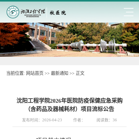
当前位置:
网站首页
>>
最新通知
>> 正文
沈阳工程学院2026年医院防疫保健应急采购
（含药品及器械耗材）项目流标公告
发布时间：2026-04-23
作者：
阅读数：
36