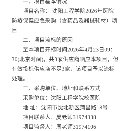
一、项目基本情况
项目名称： 沈阳工程学院2026年医院
防疫保健应急采购（含药品及器械耗材）项
目
二、项目流标的原因
至本项目开标时间2026年4月23日09：
30(北京时间)，共3家供应商响应本项目，但
有效投标供应商不足3家，该项目予以流标
处理。
三、采购单位、地址和联系方式
采购单位：沈阳工程学院校医院
地 址：沈阳市沈北新区蒲昌路18号
项目联系人：夏老师31974338
项目监督人：周老师31974106