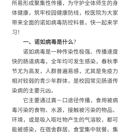
所易形成聚集性传播，为守护全体师生的身
体健康，筑牢校园健康防线，校医院为大家
带来全面的诺如病毒防控科普，快一起来学
习！
一、诺如病毒是什么
？
诺如病毒是一种传染性极强、传播速度
快的肠道病毒，全年均可发生感染，春秋季
节尤为高发，人群普遍易感，尤其是免疫力
相对较弱的青少年群体，是校园常见肠道传
染病的主要元凶。
它主要通过粪－口途径传播，食用被病
毒污染的食物、水源，接触被污染的物品、
环境，或是吸入呕吐物产生的气溶胶，都可
能被感染，在宿舍群居、食堂集中就餐、集