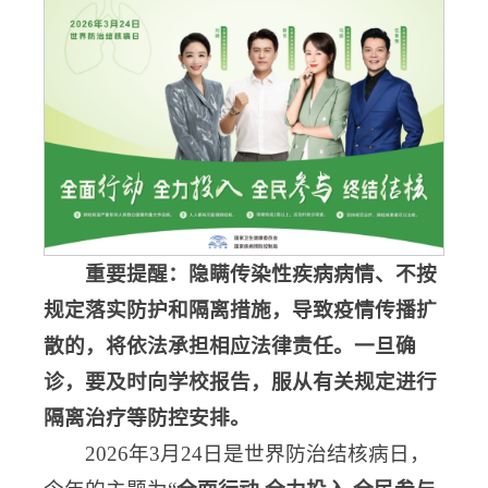
重要提醒：隐瞒传染性疾病病情、不按
规定落实防护和隔离措施，导致疫情传播扩
散的，将依法承担相应法律责任。一旦确
诊，要及时向学校报告
，
服从有关规定进行
隔离治疗等防控安排。
2026年3月24日是世界防治结核病日，