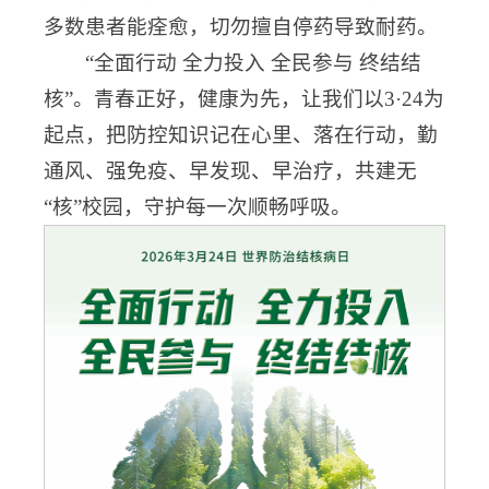
多数患者能痊愈，切勿擅自停药导致耐药。
“全面行动 全力投入 全民参与 终结结
核”。青春正好，健康为先，让我们以3·24为
起点，把防控知识记在心里、落在行动，勤
通风、强免疫、早发现、早治疗，共建无
“核”校园，守护每一次顺畅呼吸。