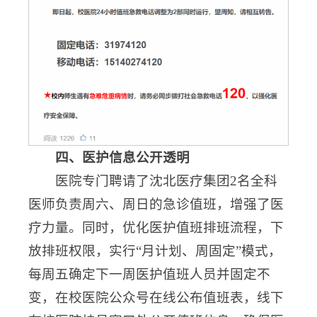
四、医护信息公开透明
医院专门聘请了沈北医疗集团2名全科
医师负责周六、周日的急诊值班，增强了医
疗力量。同时，优化医护值班排班流程，下
放排班权限，实行“月计划、周固定”模式，
每周五确定下一周医护值班人员并固定不
变，在校医院公众号在线公布值班表，线下