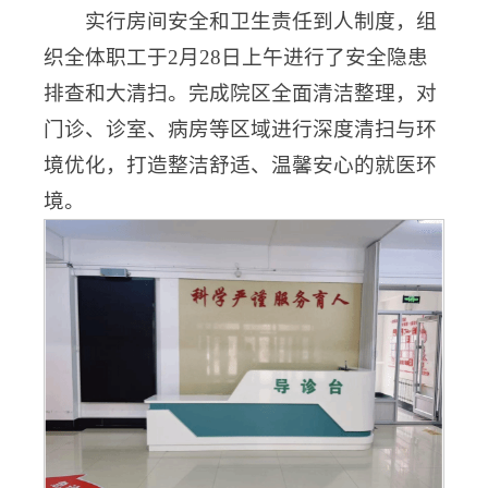
实行房间安全和卫生责任到人制度，组
织全体职工于2月28日上午进行了安全隐患
排查和大清扫。完成院区全面清洁整理，对
门诊、诊室、病房等区域进行深度清扫与环
境优化，打造整洁舒适、温馨安心的就医环
境。