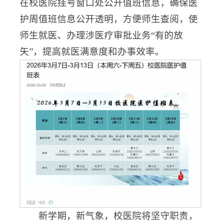
在校医院挂号窗口处公开值班信息，确保医
护周值班信息公开透明，方便师生查阅，使
师生就医、办理涉医疗审批业务“有的放
矢”，提高就医满意度和办事效率。
新学期，新气象，校医院将坚守职责，