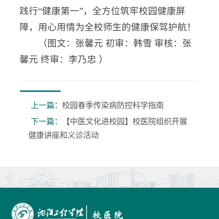
践行“健康第一”，全方位筑牢校园健康屏
障，用心用情为全校师生的健康保驾护航！
（图文：张馨元 初审：韩雪 审核：张
馨元 终审：李乃忠 ）
上一篇：
校园春季传染病防控科学指南
下一篇：
【中医文化进校园】校医院组织开展
健康讲座和义诊活动