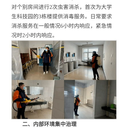
对个别房间进行2次虫害消杀，首次为大学
生科技园的3栋楼提供消毒服务。日常要求
消杀服务在一般情况6小时内响应，紧急情
况时2小时内响应。
二、
内部环境集中
治理