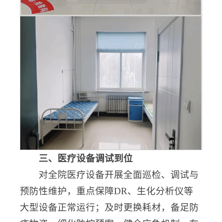
三、医疗设备调试到位
对全院医疗设备开展全面巡检、调试与
预防性维护，重点保障DR、生化分析仪等
大型设备正常运行；及时更换耗材，备足防